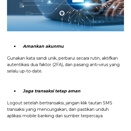
Amankan akunmu
Pages link copied to clipboard
Gunakan kata sandi unik, perbarui secara rutin, aktifkan
autentikasi dua faktor (2FA), dan pasang anti-virus yang
selalu up-to-date.
Jaga transaksi tetap aman
Logout setelah bertransaksi, jangan klik tautan SMS
transaksi yang mencurigakan, dan pastikan unduh
aplikasi mobile banking dari sumber terpercaya