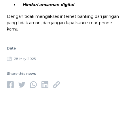
Hindari ancaman digital
Dengan tidak mengakses internet banking dari jaringan
yang tidak aman, dan jangan lupa kunci smartphone
kamu.
Date
28 May 2025
Share this news