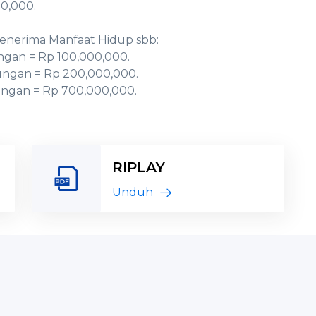
0,000.
enerima Manfaat Hidup sbb:
ngan = Rp 100,000,000.
ungan = Rp 200,000,000.
ungan = Rp 700,000,000.
RIPLAY
Unduh