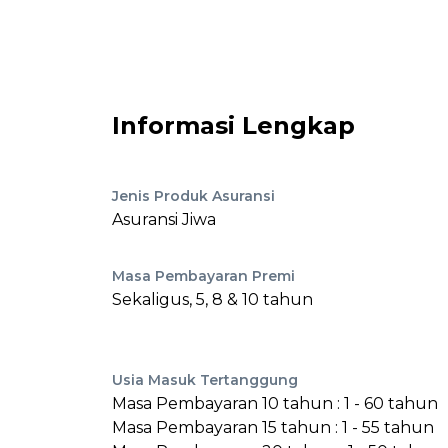
Informasi Lengkap
Jenis Produk Asuransi
Asuransi Jiwa
Masa Pembayaran Premi
Sekaligus, 5, 8 & 10 tahun
Usia Masuk Tertanggung
Masa Pembayaran 10 tahun : 1 - 60 tahun
Masa Pembayaran 15 tahun : 1 - 55 tahun