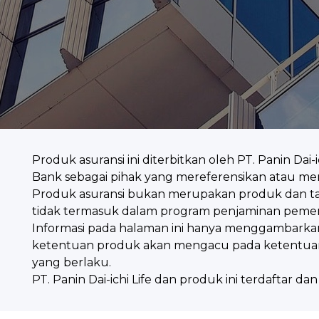
Produk asuransi ini diterbitkan oleh PT. Panin Dai
Bank sebagai pihak yang mereferensikan atau m
Produk asuransi bukan merupakan produk dan t
tidak termasuk dalam program penjaminan peme
Informasi pada halaman ini hanya menggambarka
ketentuan produk akan mengacu pada ketentuan 
yang berlaku.
PT. Panin Dai-ichi Life dan produk ini terdaftar da