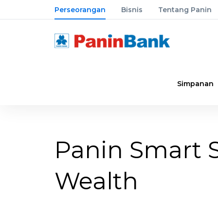
Perseorangan
Bisnis
Tentang Panin
Simpanan
Panin Smart 
Wealth