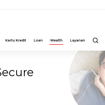
Kartu Kredit
Loan
Wealth
Layanan
Secure