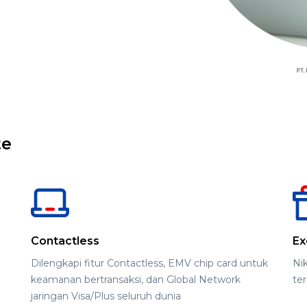
te
Contactless
Ex
Dilengkapi fitur Contactless, EMV chip card untuk
Nik
keamanan bertransaksi, dan Global Network
ter
jaringan Visa/Plus seluruh dunia