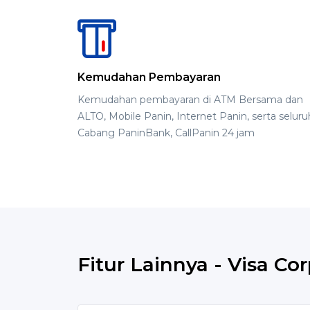
Kemudahan Pembayaran
Kemudahan pembayaran di ATM Bersama dan
ALTO, Mobile Panin, Internet Panin, serta seluru
Cabang PaninBank, CallPanin 24 jam
Fitur Lainnya - Visa Co