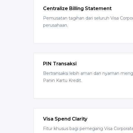
Centralize Billing Statement
Pemusatan tagihan dari seluruh Visa Corpor
perusahaan.
PIN Transaksi
Bertransaksi lebih aman dan nyaman meng
Panin Kartu Kredit.
Visa Spend Clarity
Fitur khusus bagi pemegang Visa Corporat