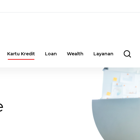
Kartu Kredit
Loan
Wealth
Layanan
e