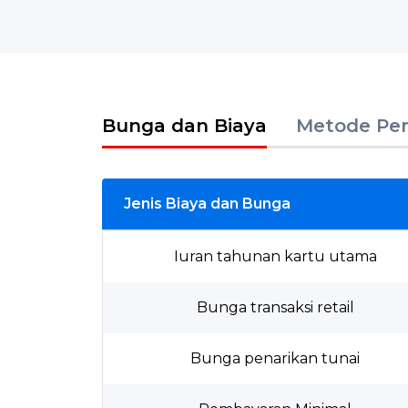
Bunga dan Biaya
Metode Pe
Jenis Biaya dan Bunga
Iuran tahunan kartu utama
Bunga transaksi retail
Bunga penarikan tunai