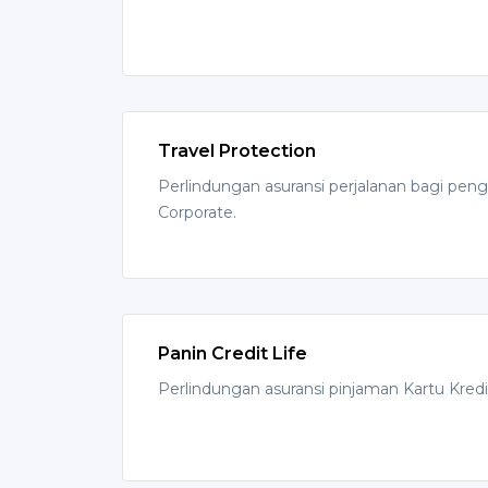
Travel Protection
Perlindungan asuransi perjalanan bagi pen
Corporate.
Panin Credit Life
Perlindungan asuransi pinjaman Kartu Kredi