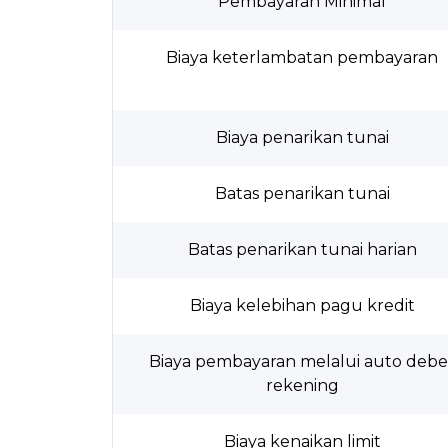
Pembayaran Minimal
Biaya keterlambatan pembayaran
Biaya penarikan tunai
Batas penarikan tunai
Batas penarikan tunai harian
Biaya kelebihan pagu kredit
Biaya pembayaran melalui auto debe
rekening
Biaya kenaikan limit