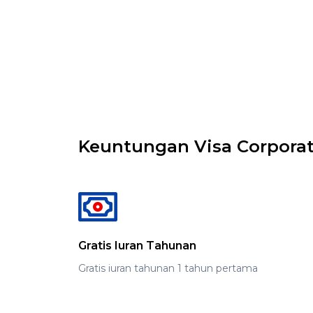
Keuntungan Visa Corpora
Gratis Iuran Tahunan
Gratis iuran tahunan 1 tahun pertama