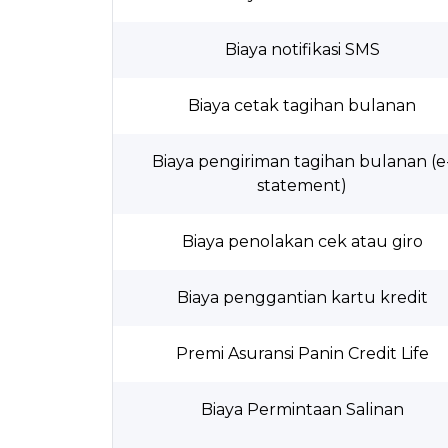
Biaya notifikasi SMS
Biaya cetak tagihan bulanan
Biaya pengiriman tagihan bulanan (e
statement)
Biaya penolakan cek atau giro
Biaya penggantian kartu kredit
Premi Asuransi Panin Credit Life
Biaya Permintaan Salinan