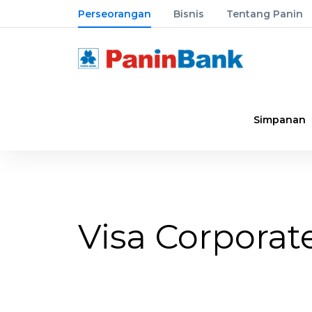
Perseorangan
Bisnis
Tentang Panin
Simpanan
Visa Corporat