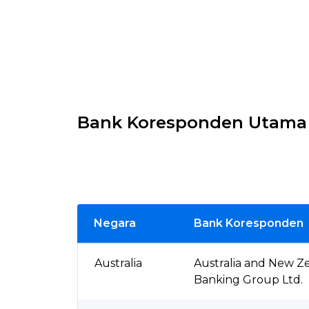
Bank Koresponden Utama
Negara
Bank Koresponden
Australia
Australia and New Z
Banking Group Ltd.