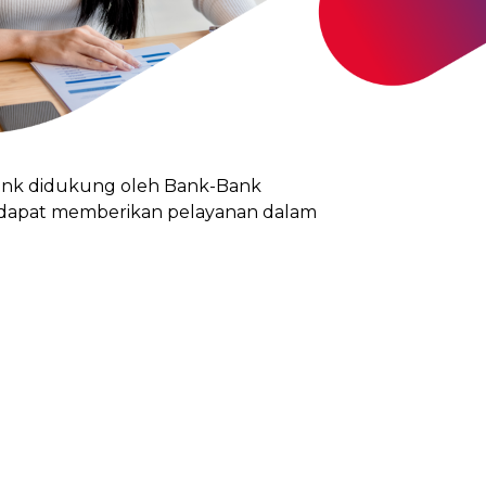
Bank didukung oleh Bank-Bank
 dapat memberikan pelayanan dalam