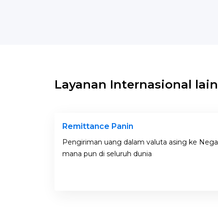
Layanan Internasional lai
Remittance Panin
Pengiriman uang dalam valuta asing ke Neg
mana pun di seluruh dunia