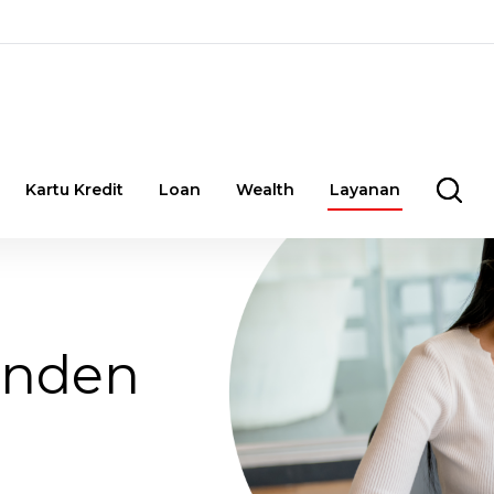
Kartu Kredit
Loan
Wealth
Layanan
onden