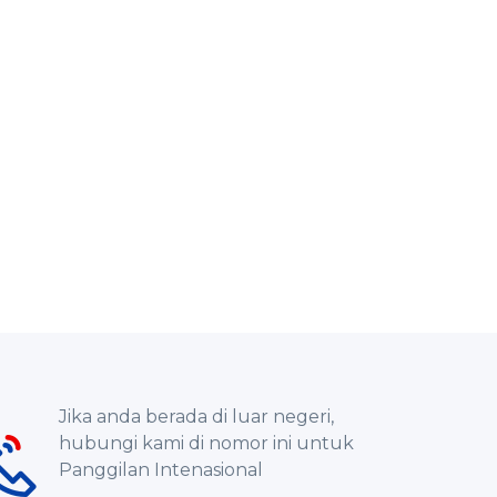
Jika anda berada di luar negeri,
hubungi kami di nomor ini untuk
Panggilan Intenasional