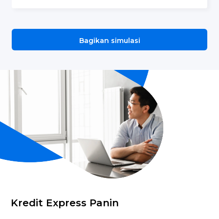
Bagikan simulasi
Kredit Express Panin