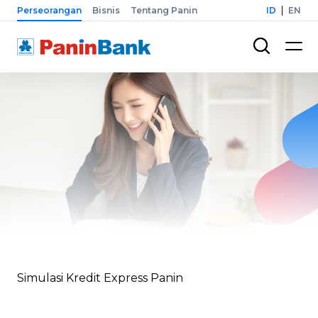
Perseorangan
Bisnis
Tentang Panin
ID
EN
Simulasi Kredit Express Panin