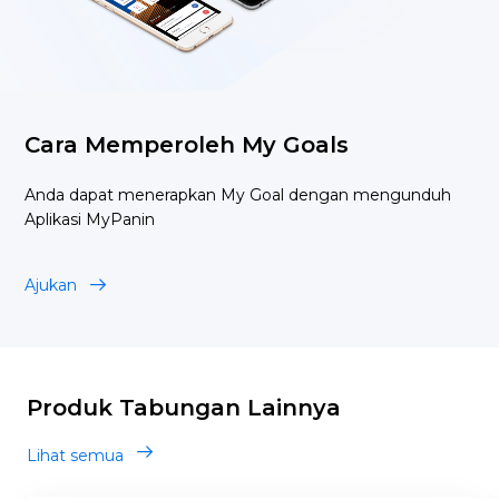
Cara Memperoleh My Goals
Anda dapat menerapkan My Goal dengan mengunduh
Aplikasi MyPanin
Ajukan
Produk Tabungan Lainnya
Lihat semua