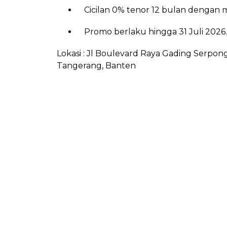
Cicilan 0% tenor 12 bulan dengan 
Promo berlaku hingga 31 Juli 2026.
Lokasi : Jl Boulevard Raya Gading Serpo
Tangerang, Banten