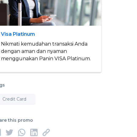
Visa Platinum
Nikmati kemudahan transaksi Anda
dengan aman dan nyaman
menggunakan Panin VISA Platinum.
gs
Credit Card
are this promo