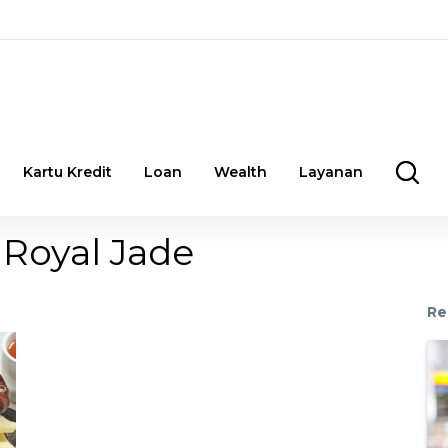
Kartu Kredit
Loan
Wealth
Layanan
 Royal Jade
Re