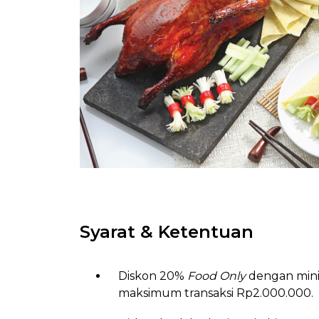
Syarat & Ketentuan
Diskon 20%
Food Only
dengan mini
maksimum transaksi Rp2.000.000.