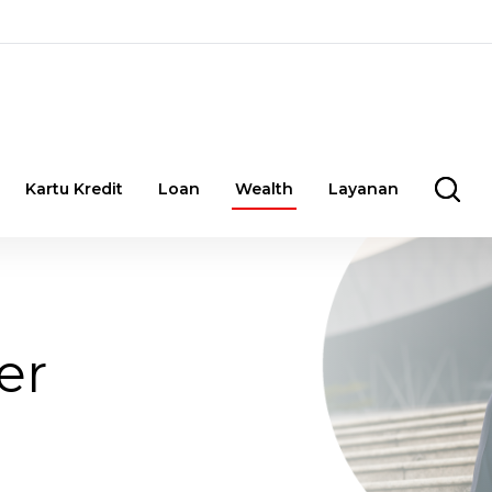
Kartu Kredit
Loan
Wealth
Layanan
er