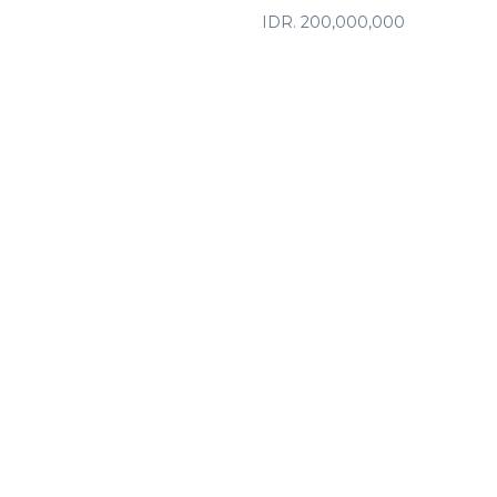
IDR. 200,000,000