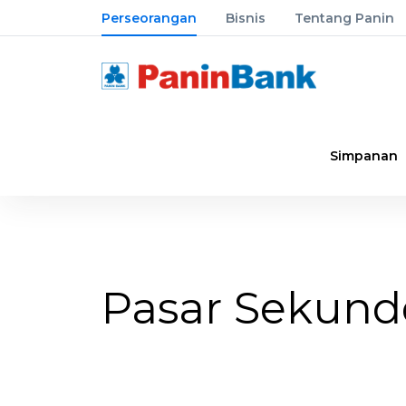
Perseorangan
Bisnis
Tentang Panin
Simpanan
Pasar Sekund