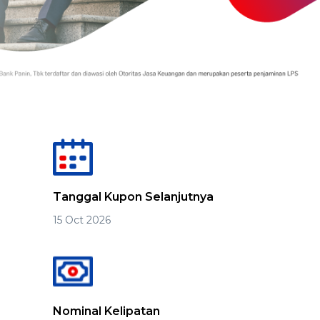
Tanggal Kupon Selanjutnya
15 Oct 2026
Nominal Kelipatan