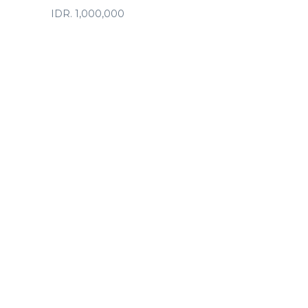
IDR. 1,000,000