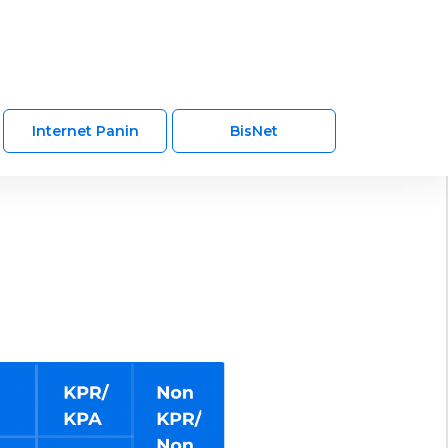
Internet Panin
BisNet