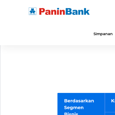
Simpanan