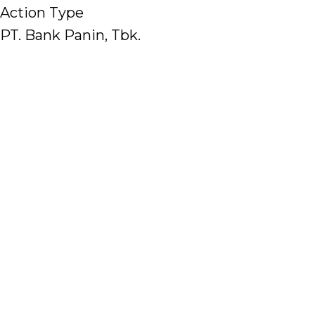
Action Type
PT. Bank Panin, Tbk.