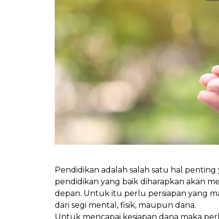
Pendidikan adalah salah satu hal pentin
pendidikan yang baik diharapkan akan m
depan. Untuk itu perlu persiapan yang 
dari segi mental, fisik, maupun dana.
Untuk mencapai kesiapan dana maka perlu