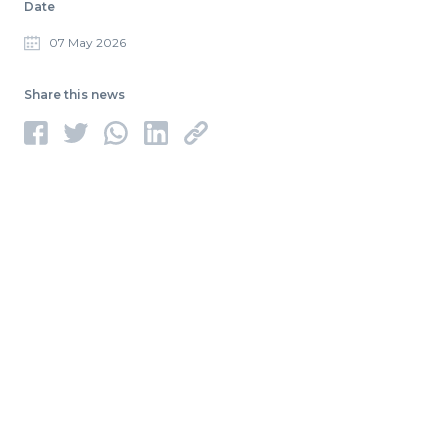
Date
07 May 2026
Share this news