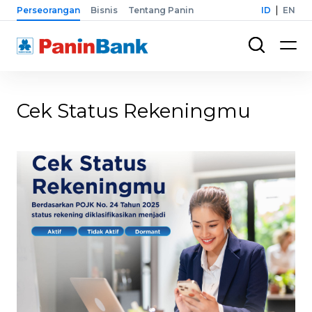
Perseorangan
Bisnis
Tentang Panin
ID
EN
Cek Status Rekeningmu