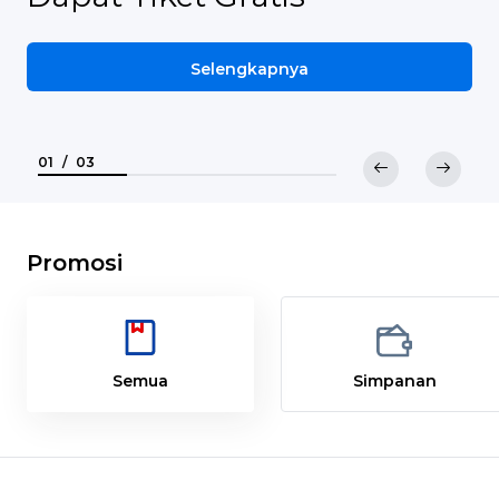
Selengkapnya
01
/
03
Promosi
Semua
Simpanan