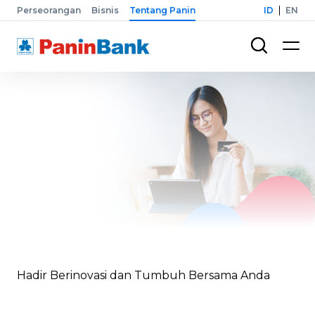
Perseorangan
Bisnis
Tentang Panin
ID
EN
Hadir Berinovasi dan Tumbuh Bersama Anda