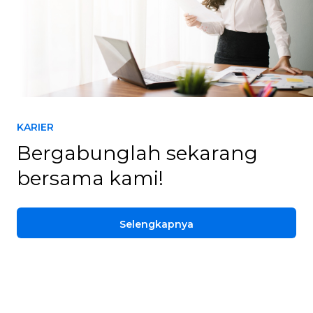
KARIER
Bergabunglah sekarang
bersama kami!
Selengkapnya