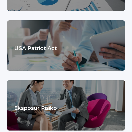
USA Patriot Act
Eksposur Risiko