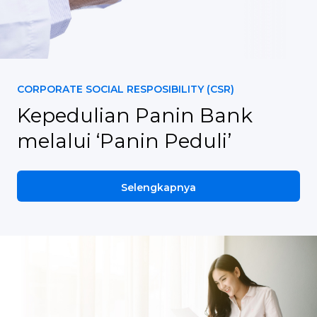
CORPORATE SOCIAL RESPOSIBILITY (CSR)
Kepedulian Panin Bank
melalui ‘Panin Peduli’
Selengkapnya