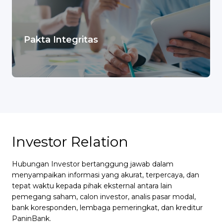
Pakta Integritas
Investor Relation
Hubungan Investor bertanggung jawab dalam
menyampaikan informasi yang akurat, terpercaya, dan
tepat waktu kepada pihak eksternal antara lain
pemegang saham, calon investor, analis pasar modal,
bank koresponden, lembaga pemeringkat, dan kreditur
PaninBank.