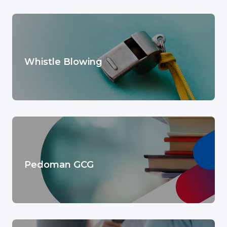
Whistle Blowing
Pedoman GCG