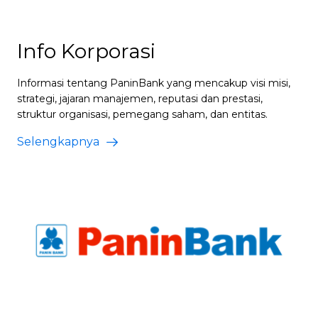
Info Korporasi
Informasi tentang PaninBank yang mencakup visi misi,
strategi, jajaran manajemen, reputasi dan prestasi,
struktur organisasi, pemegang saham, dan entitas.
Selengkapnya