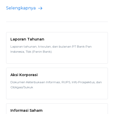
Selengkapnya
Laporan Tahunan
Laporan tahunan, triwulan, dan bulanan PT Bank Pan
Indonesia, Tbk (Panin Bank).
Aksi Korporasi
Dokumen Keterbukaan Informasi, RUPS, Info Prospektus, dan
Obligasi/Sukuk
Informasi Saham