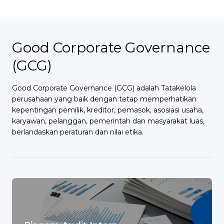
Good Corporate Governance
(GCG)
Good Corporate Governance (GCG) adalah Tatakelola
perusahaan yang baik dengan tetap memperhatikan
kepentingan pemilik, kreditor, pemasok, asosiasi usaha,
karyawan, pelanggan, pemerintah dan masyarakat luas,
berlandaskan peraturan dan nilai etika.