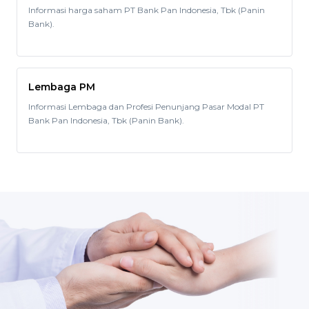
Informasi harga saham PT Bank Pan Indonesia, Tbk (Panin
Bank).
Lembaga PM
Informasi Lembaga dan Profesi Penunjang Pasar Modal PT
Bank Pan Indonesia, Tbk (Panin Bank).