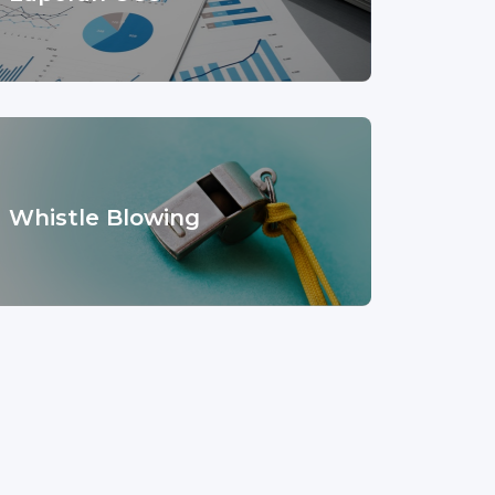
Whistle Blowing