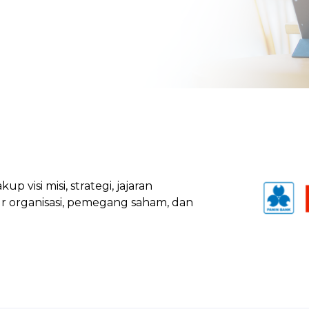
visi misi, strategi, jajaran
ur organisasi, pemegang saham, dan