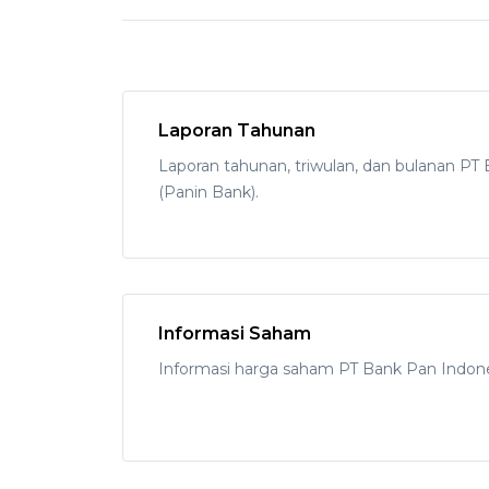
Laporan Tahunan
Laporan tahunan, triwulan, dan bulanan PT
(Panin Bank).
Informasi Saham
Informasi harga saham PT Bank Pan Indones