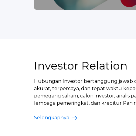
Investor Relation
Hubungan Investor bertanggung jawab 
akurat, terpercaya, dan tepat waktu kepad
pemegang saham, calon investor, analis 
lembaga pemeringkat, dan kreditur Pani
Selengkapnya