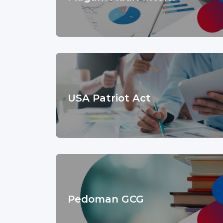
USA Patriot Act
Pedoman GCG